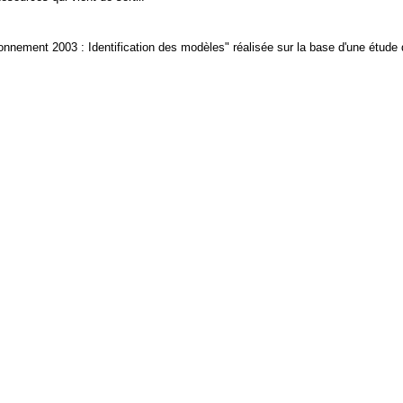
nnement 2003 : Identification des modèles" réalisée sur la base d'une étude 