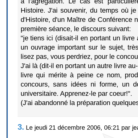
à l'agrégation. Le cas est particuli
Histoire. J'ai souvenir, du temps où je
d'Histoire, d'un Maître de Conférence n
première séance, le discours suivant:
"je tiens ici (disait-il en portant un liv
un ouvrage important sur le sujet, très 
lisez pas, vous perdriez, pour le conco
J'ai là (dit-il en portant un autre livre 
livre qui mérite à peine ce nom, prod
concours, sans idées ni forme, un d
universitaire. Apprenez-le par coeur!".
(J'ai abandonné la préparation quelques
3.
Le jeudi 21 décembre 2006, 06:21 par jea