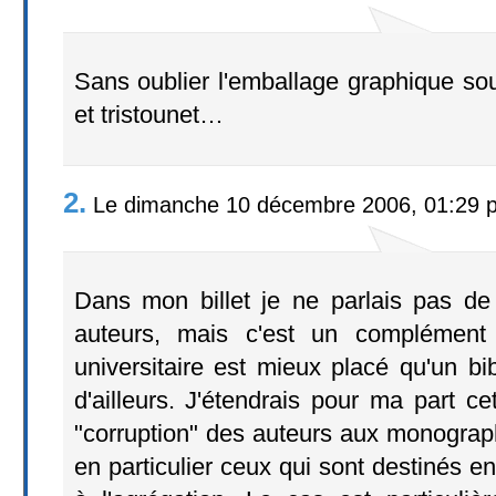
Sans oublier l'emballage graphique so
et tristounet…
2.
Le dimanche 10 décembre 2006, 01:29 
Dans mon billet je ne parlais pas de 
auteurs, mais c'est un complément 
universitaire est mieux placé qu'un bib
d'ailleurs. J'étendrais pour ma part ce
"corruption" des auteurs aux monograp
en particulier ceux qui sont destinés