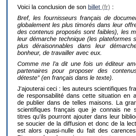
Voici la conclusion de son
billet
:
Bref, les fournisseurs français de documen
globalement les plus timorés dans leur offre 
des contenus proposés sont faibles), les m
leur démarche technique (les plateformes s
plus déraisonnables dans leur démarch
bonheur, de travailler avec eux.
Comme me l’a dit une fois un éditeur amé
partenaires pour proposer des contenus
déteste” (en français dans le texte).
J'ajouterai ceci : les auteurs scientifiques f
de responsabilité dans cette situation en 
de publier dans de telles maisons. La gra
scientifiques français que je connais ne
titres qu'ils pourront ajouter dans leur bibl
se soucier de la diffusion et donc de la lec
est alors quasi-nulle du fait des carences