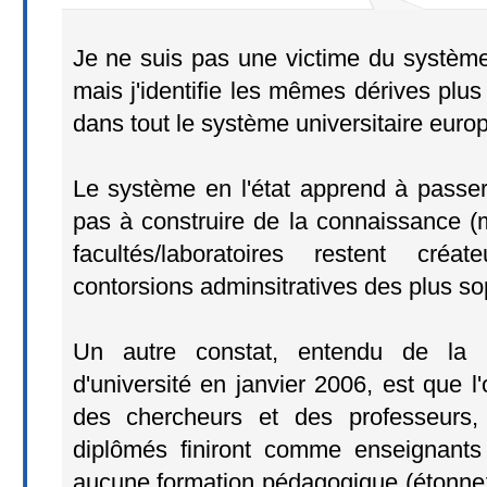
Je ne suis pas une victime du système 
mais j'identifie les mêmes dérives pl
dans tout le système universitaire euro
Le système en l'état apprend à passe
pas à construire de la connaissance (
facultés/laboratoires restent cré
contorsions adminsitratives des plus so
Un autre constat, entendu de la 
d'université en janvier 2006, est que l'
des chercheurs et des professeurs
diplômés finiront comme enseignants
aucune formation pédagogique (étonne