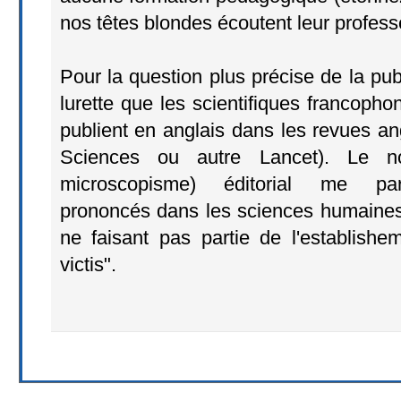
nos têtes blondes écoutent leur profess
Pour la question plus précise de la publi
lurette que les scientifiques francoph
publient en anglais dans les revues a
Sciences ou autre Lancet). Le no
microscopisme) éditorial me para
prononcés dans les sciences humaines,
ne faisant pas partie de l'establishe
victis".