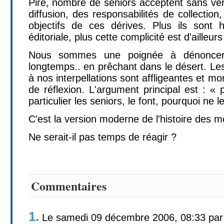
Pire, nombre de seniors acceptent sans verg
diffusion, des responsabilités de collection
objectifs de ces dérives. Plus ils sont 
éditoriale, plus cette complicité est d'ailleu
Nous sommes une poignée à dénoncer c
longtemps.. en prêchant dans le désert. Les
à nos interpellations sont affligeantes et m
de réflexion. L'argument principal est : « 
particulier les seniors, le font, pourquoi ne l
C'est la version moderne de l'histoire des 
Ne serait-il pas temps de réagir ?
Commentaires
1.
Le samedi 09 décembre 2006, 08:33 pa