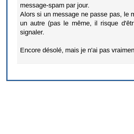
message-spam par jour.
Alors si un message ne passe pas, le 
un autre (pas le même, il risque d'être
signaler.
Encore désolé, mais je n'ai pas vraiment