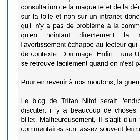
consultation de la maquette et de la d
sur la toile et non sur un intranet don
qu'il n'y a pas de problème à la comm
qu'en pointant directement la 
l'avertissement échappe au lecteur qui 
de contexte. Dommage. Enfin... une 
se retrouve facilement quand on n'est p
Pour en revenir à nos moutons, la guerr
Le blog de Tritan Nitot serait l'endr
discuter, il y a beaucoup de choses
billet. Malheureusement, il s'agit d'un
commentaires sont assez souvent ferm