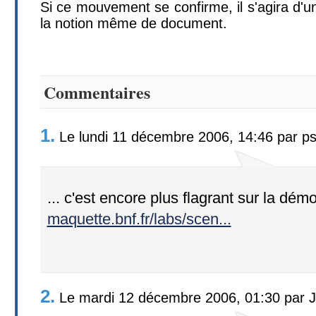
Si ce mouvement se confirme, il s'agira d'u
la notion même de document.
Commentaires
1.
Le lundi 11 décembre 2006, 14:46 par p
... c'est encore plus flagrant sur la démo
maquette.bnf.fr/labs/scen...
2.
Le mardi 12 décembre 2006, 01:30 par 