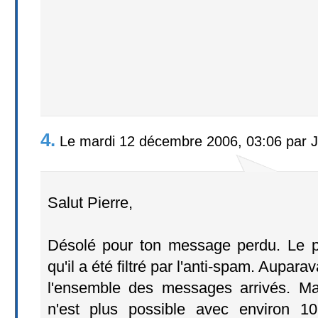
4.
Le mardi 12 décembre 2006, 03:06 par 
Salut Pierre,
Désolé pour ton message perdu. Le p
qu'il a été filtré par l'anti-spam. Auparav
l'ensemble des messages arrivés. M
n'est plus possible avec environ 1