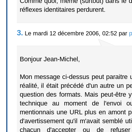
Comme quoi, même (surtout) dans le d
réflexes identitaires perdurent.
3.
Le mardi 12 décembre 2006, 02:52 par
p
Bonjour Jean-Michel,
Mon message ci-dessus peut paraitre u
réalité, il était précédé d'un autre un p
question des formats. Mais peut-être y
technique au moment de l'envoi o
mentionnais une URL plus en amont p
d'avertissement qu'il m'avait semblé uti
chacun d'accepter ou de refuser