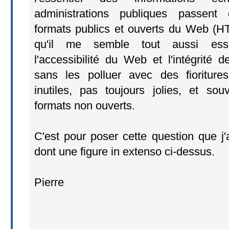
administrations publiques passent 
formats publics et ouverts du Web (HT
qu'il me semble tout aussi esse
l'accessibilité du Web et l'intégrité 
sans les polluer avec des fioriture
inutiles, pas toujours jolies, et s
formats non ouverts.
C'est pour poser cette question que j
dont une figure in extenso ci-dessus.
Pierre