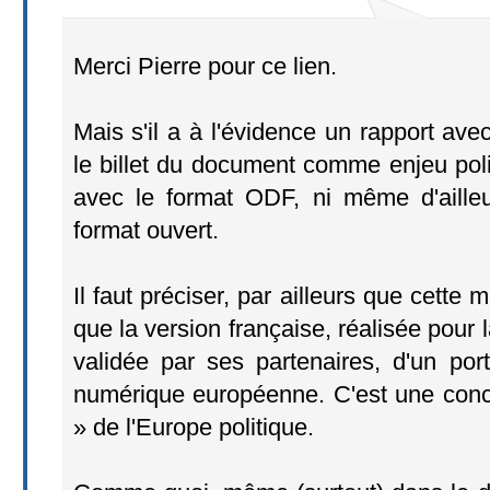
Merci Pierre pour ce lien.
Mais s'il a à l'évidence un rapport ave
le billet du document comme enjeu politi
avec le format ODF, ni même d'aille
format ouvert.
Il faut préciser, par ailleurs que cette
que la version française, réalisée pour
validée par ses partenaires, d'un port
numérique européenne. C'est une conce
» de l'Europe politique.