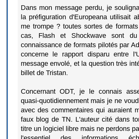
Dans mon message perdu, je souligna
la préfiguration d'Europeana utilisait
me trompe ? toutes sortes de formats 
cas, Flash et Shockwave sont du 
connaissance de formats pilotés par Ad
concerne le rapport disparu entre 
message envolé, et la question très int
billet de Tristan.
Concernant ODT, je le connais assez
quasi-quotidiennement mais je ne voud
avec des commentaires qui auraient mi
faux blog de TN. L'auteur cité dans ton
titre un logiciel libre mais ne perdons p
l'essentiel des informations é