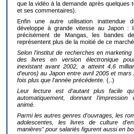
que la vidéo à la demande après quelques te
et ses commentaires).
Enfin une autre utilisation inattendue
développe à grande vitesse au Japon : la
précisément de Mangas, les bandes des
représentent plus de la moitié de ce marché
Selon l'institut de recherches en marketin
des livres en version électronique pou
inexistant avant 2002, a atteint 4,6 milli
d'euros) au Japon entre avril 2005 et mars 
fois plus que l'année précédente.
(..)
Leur lecture est d'autant plus facile qu
automatiquement, donnant l'impression
animé.
Parmi les autres genres d'ouvrages, les ro
adolescentes, les livres de culture d'e
manières" pour salariés figurent aussi en b