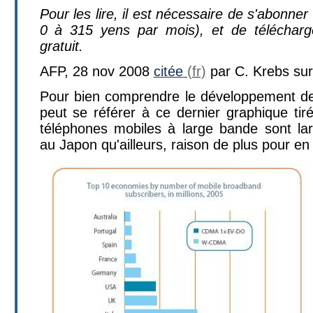
Pour les lire, il est nécessaire de s'abonner 
0 à 315 yens par mois), et de télécharge
gratuit.
AFP, 28 nov 2008
citée
par C. Krebs sur l
Pour bien comprendre le développement de
peut se référer à ce dernier graphique tiré
téléphones mobiles à large bande sont la
au Japon qu'ailleurs, raison de plus pour en