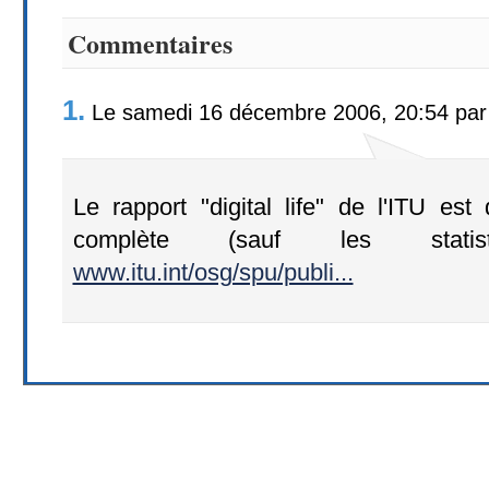
Commentaires
1.
Le samedi 16 décembre 2006, 20:54 pa
Le rapport "digital life" de l'ITU est
complète (sauf les statis
www.itu.int/osg/spu/publi...