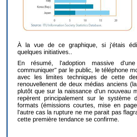
À la vue de ce graphique, si j'étais édit
quelques initiatives..
En résumé, l'adoption massive d'une
communiquer" par le public, le téléphone mob
avec les limites techniques de cette de
renouvellenent de deux médias anciens (la T
plutôt que sur la naissance d'un nouveau m
repèrent principalement sur le système de
formats (émissions courtes, mise en page
l'autre cas la rupture ne me parait pas flagr
cette première tendance se confirme.