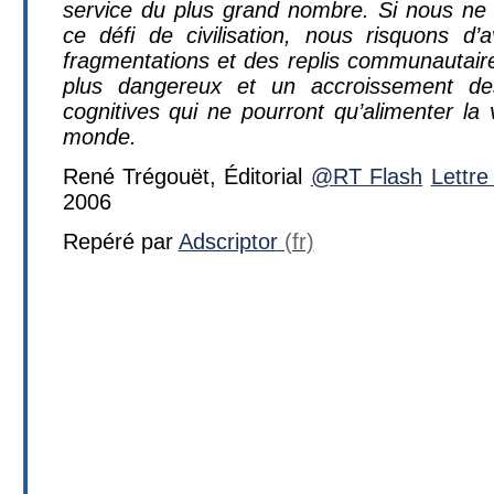
service du plus grand nombre. Si nous ne
ce défi de civilisation, nous risquons d’
fragmentations et des replis communautaire
plus dangereux et un accroissement des
cognitives qui ne pourront qu’alimenter la vi
monde.
René Trégouët, Éditorial
@RT Flash
Lettre
2006
Repéré par
Adscriptor