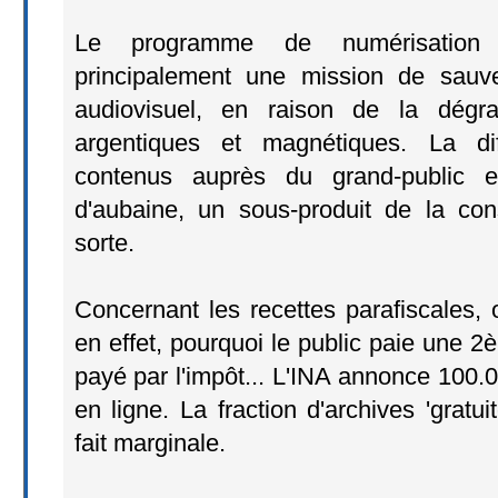
Le programme de numérisation 
principalement une mission de sauv
audiovisuel, en raison de la dégra
argentiques et magnétiques. La di
contenus auprès du grand-public es
d'aubaine, un sous-produit de la co
sorte.
Concernant les recettes parafiscales,
en effet, pourquoi le public paie une 2è
payé par l'impôt... L'INA annonce 100.
en ligne. La fraction d'archives 'gratu
fait marginale.