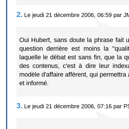
2.
Le jeudi 21 décembre 2006, 06:59 par J
Oui Hubert, sans doute la phrase fait 
question derrière est moins la "qual
laquelle le débat est sans fin, que la qu
des contenus, c'est à dire leur index
modèle d'affaire afférent, qui permettra
et informé.
3.
Le jeudi 21 décembre 2006, 07:16 par P