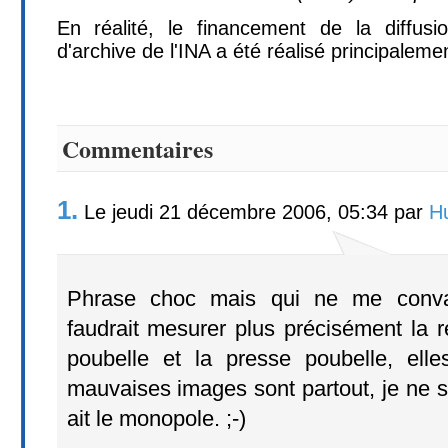
En réalité, le financement de la diffus
d'archive de l'INA a été réalisé principalemen
Commentaires
1.
Le jeudi 21 décembre 2006, 05:34 par
Hu
Phrase choc mais qui ne me convai
faudrait mesurer plus précisément la ré
poubelle et la presse poubelle, elle
mauvaises images sont partout, je ne su
ait le monopole. ;-)