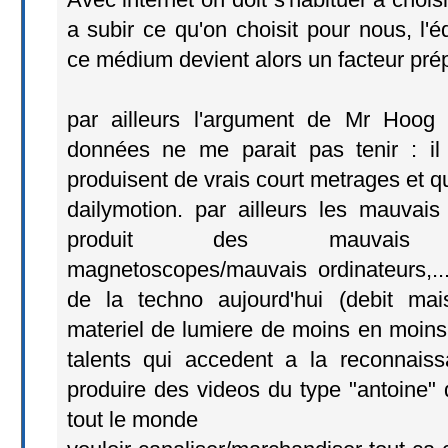
a subir ce qu'on choisit pour nous, l'
ce médium devient alors un facteur pré
par ailleurs l'argument de Mr Hoog
données ne me parait pas tenir : il
produisent de vrais court metrages et qu
dailymotion. par ailleurs les mauvais 
produit des mauvais pho
magnetoscopes/mauvais ordinateurs,...
de la techno aujourd'hui (debit ma
materiel de lumiere de moins en moins c
talents qui accedent a la reconnais
produire des videos du type "antoine" 
tout le monde