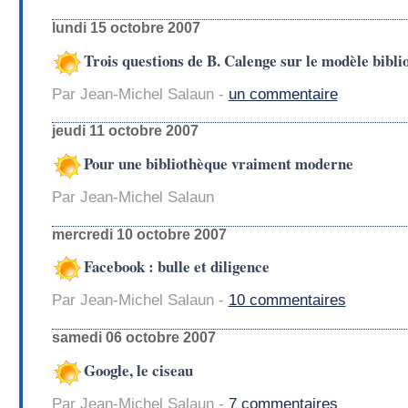
lundi 15 octobre 2007
Trois questions de B. Calenge sur le modèle bibl
Par Jean-Michel Salaun -
un commentaire
jeudi 11 octobre 2007
Pour une bibliothèque vraiment moderne
Par Jean-Michel Salaun
mercredi 10 octobre 2007
Facebook : bulle et diligence
Par Jean-Michel Salaun -
10 commentaires
samedi 06 octobre 2007
Google, le ciseau
Par Jean-Michel Salaun -
7 commentaires