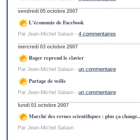
vendredi 05 octobre 2007
L'économie de Facebook
Par Jean-Michel Salaun -
4 commentaires
mercredi 03 octobre 2007
Roger reprend le clavier
Par Jean-Michel Salaun -
un commentaire
Partage de veille
Par Jean-Michel Salaun -
un commentaire
lundi 01 octobre 2007
Marché des revues scientifiques : plus ça change..
Par Jean-Michel Salaun