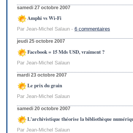
samedi 27 octobre 2007
Amphi vs Wi-Fi
Par Jean-Michel Salaun -
6 commentaires
jeudi 25 octobre 2007
Facebook = 15 Mds USD, vraiment ?
Par Jean-Michel Salaun
mardi 23 octobre 2007
Le prix du grain
Par Jean-Michel Salaun
samedi 20 octobre 2007
L'archivistique théorise la bibliothèque numériqu
Par Jean-Michel Salaun