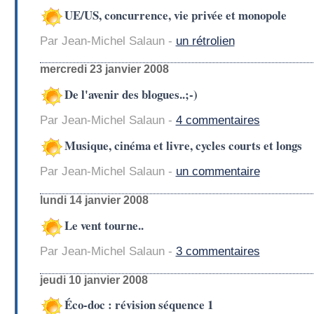
UE/US, concurrence, vie privée et monopole
Par Jean-Michel Salaun -
un rétrolien
mercredi 23 janvier 2008
De l'avenir des blogues..;-)
Par Jean-Michel Salaun -
4 commentaires
Musique, cinéma et livre, cycles courts et longs
Par Jean-Michel Salaun -
un commentaire
lundi 14 janvier 2008
Le vent tourne..
Par Jean-Michel Salaun -
3 commentaires
jeudi 10 janvier 2008
Éco-doc : révision séquence 1