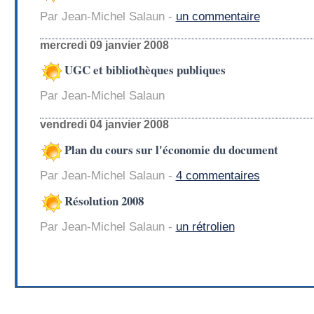
Par Jean-Michel Salaun -
un commentaire
mercredi 09 janvier 2008
UGC et bibliothèques publiques
Par Jean-Michel Salaun
vendredi 04 janvier 2008
Plan du cours sur l'économie du document
Par Jean-Michel Salaun -
4 commentaires
Résolution 2008
Par Jean-Michel Salaun -
un rétrolien