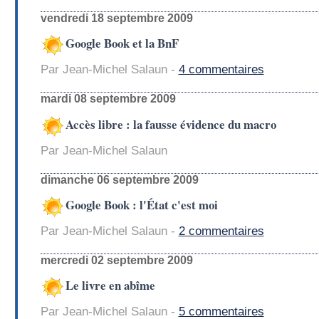
vendredi 18 septembre 2009
Google Book et la BnF
Par Jean-Michel Salaun -
4 commentaires
mardi 08 septembre 2009
Accès libre : la fausse évidence du macro
Par Jean-Michel Salaun
dimanche 06 septembre 2009
Google Book : l'État c'est moi
Par Jean-Michel Salaun -
2 commentaires
mercredi 02 septembre 2009
Le livre en abîme
Par Jean-Michel Salaun -
5 commentaires