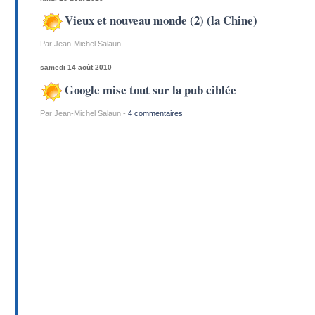
Vieux et nouveau monde (2) (la Chine)
Par Jean-Michel Salaun
samedi 14 août 2010
Google mise tout sur la pub ciblée
Par Jean-Michel Salaun -
4 commentaires