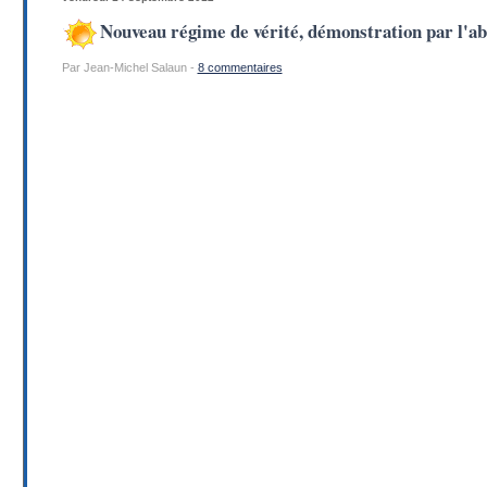
Nouveau régime de vérité, démonstration par l'a
Par Jean-Michel Salaun -
8 commentaires