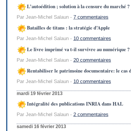
L’autoédition ; solution à la censure du marché ?
Par Jean-Michel Salaun -
7 commentaires
Batailles de titans : la stratégie d’Apple
Par Jean-Michel Salaun -
10 commentaires
Le livre imprimé va t-il survivre au numérique ?
Par Jean-Michel Salaun -
20 commentaires
Rentabiliser le patrimoine documentaire: le cas 
Par Jean-Michel Salaun -
10 commentaires
mardi 19 février 2013
Intégralité des publications INRIA dans HAL
Par Jean-Michel Salaun -
2 commentaires
samedi 16 février 2013