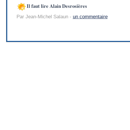
Il faut lire Alain Desrosières
Par Jean-Michel Salaun -
un commentaire