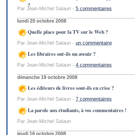
?
Par Jean-Michel Salaun -
5 commentaires
lundi 20 octobre 2008
Quelle place pour la TV sur le Web ?
Par Jean-Michel Salaun -
un commentaire
Les libraires ont-ils un avenir ?
Par Jean-Michel Salaun -
4 commentaires
dimanche 19 octobre 2008
Les éditeurs de livres sont-ils en crise ?
Par Jean-Michel Salaun -
7 commentaires
La parole aux étudiants, à vos commentaires !
Par Jean-Michel Salaun
jeudi 16 octobre 2008