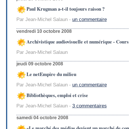
Paul Krugman a-t-il toujours raison ?
Par Jean-Michel Salaun -
un commentaire
vendredi 10 octobre 2008
Archivistique audiovisuelle et numérique - Cour
Par Jean-Michel Salaun
jeudi 09 octobre 2008
Le netEmpire du milieu
Par Jean-Michel Salaun -
un commentaire
Bibliothèques, emploi et crise
Par Jean-Michel Salaun -
3 commentaires
samedi 04 octobre 2008
«Le marché des médias devient un marché de co