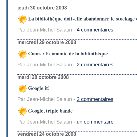
jeudi 30 octobre 2008
La bibliothèque doit-elle abandonner le stockage
Par Jean-Michel Salaun -
4 commentaires
mercredi 29 octobre 2008
Cours : Économie de la bibliothèque
Par Jean-Michel Salaun -
2 commentaires
mardi 28 octobre 2008
Google it!
Par Jean-Michel Salaun -
2 commentaires
Google, triple bande
Par Jean-Michel Salaun -
un commentaire
vendredi 24 octobre 2008