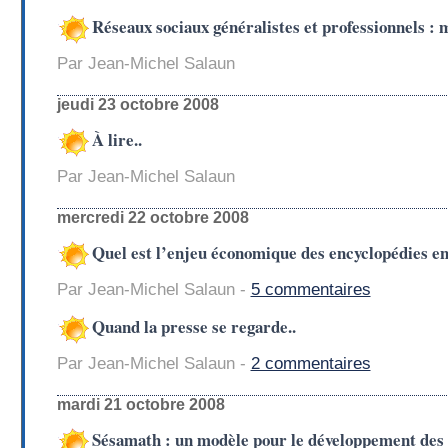
Réseaux sociaux généralistes et professionnels :
Par Jean-Michel Salaun
jeudi 23 octobre 2008
À lire..
Par Jean-Michel Salaun
mercredi 22 octobre 2008
Quel est l’enjeu économique des encyclopédies en
Par Jean-Michel Salaun -
5 commentaires
Quand la presse se regarde..
Par Jean-Michel Salaun -
2 commentaires
mardi 21 octobre 2008
Sésamath : un modèle pour le développement des