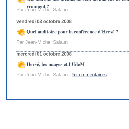
vraiment ?
Par Jean-Michel Salaun
vendredi 03 octobre 2008
Quel auditoire pour la conférence d'Hervé ?
Par Jean-Michel Salaun
mercredi 01 octobre 2008
Hervé, les nuages et l'UdeM
Par Jean-Michel Salaun -
5 commentaires