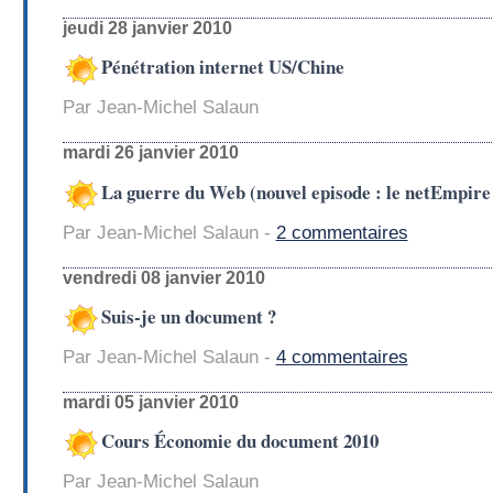
jeudi 28 janvier 2010
Pénétration internet US/Chine
Par Jean-Michel Salaun
mardi 26 janvier 2010
La guerre du Web (nouvel episode : le netEmpire
Par Jean-Michel Salaun -
2 commentaires
vendredi 08 janvier 2010
Suis-je un document ?
Par Jean-Michel Salaun -
4 commentaires
mardi 05 janvier 2010
Cours Économie du document 2010
Par Jean-Michel Salaun