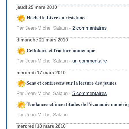
jeudi 25 mars 2010
Hachette Livre en résistance
Par Jean-Michel Salaun -
2 commentaires
dimanche 21 mars 2010
Cellulaire et fracture numérique
Par Jean-Michel Salaun -
un commentaire
mercredi 17 mars 2010
Sens et contresens sur la lecture des jeunes
Par Jean-Michel Salaun -
5 commentaires
Tendances et incertitudes de l'économie numéri
Par Jean-Michel Salaun
mercredi 10 mars 2010