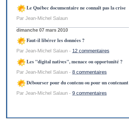
Le Québec documentaire ne connaît pas la crise
Par Jean-Michel Salaun
dimanche 07 mars 2010
Faut-il libérer les données ?
Par Jean-Michel Salaun -
12 commentaires
Les "digital natives", menace ou opportunité ?
Par Jean-Michel Salaun -
8 commentaires
Débourser pour du contenu ou pour un contenant
Par Jean-Michel Salaun -
9 commentaires