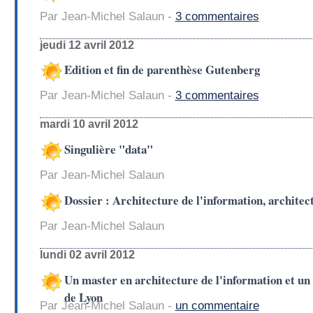
Par Jean-Michel Salaun -
3 commentaires
jeudi 12 avril 2012
Edition et fin de parenthèse Gutenberg
Par Jean-Michel Salaun -
3 commentaires
mardi 10 avril 2012
Singulière "data"
Par Jean-Michel Salaun
Dossier : Architecture de l'information, architec
Par Jean-Michel Salaun
lundi 02 avril 2012
Un master en architecture de l'information et un 
de Lyon
Par Jean-Michel Salaun -
un commentaire