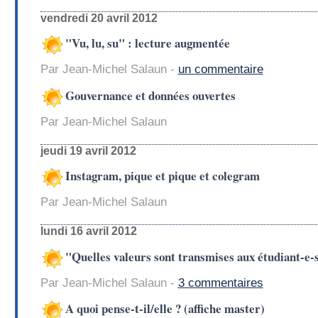
vendredi 20 avril 2012
"Vu, lu, su" : lecture augmentée
Par Jean-Michel Salaun -
un commentaire
Gouvernance et données ouvertes
Par Jean-Michel Salaun
jeudi 19 avril 2012
Instagram, pique et pique et colegram
Par Jean-Michel Salaun
lundi 16 avril 2012
"Quelles valeurs sont transmises aux étudiant-e-s
Par Jean-Michel Salaun -
3 commentaires
A quoi pense-t-il/elle ? (affiche master)