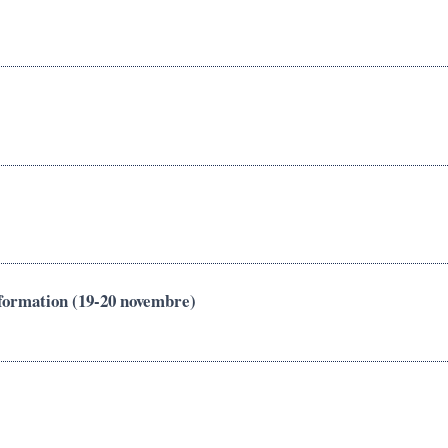
information (19-20 novembre)