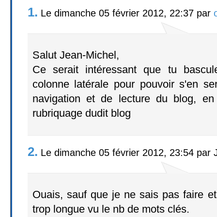
1.
Le dimanche 05 février 2012, 22:37 par
Salut Jean-Michel,
Ce serait intéressant que tu bascul
colonne latérale pour pouvoir s'en s
navigation et de lecture du blog, e
rubriquage dudit blog
2.
Le dimanche 05 février 2012, 23:54 par
Ouais, sauf que je ne sais pas faire et
trop longue vu le nb de mots clés.