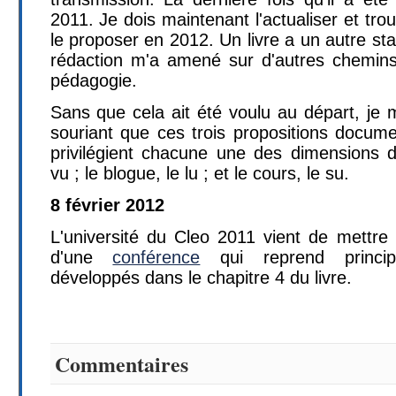
2011. Je dois maintenant l'actualiser et tr
le proposer en 2012. Un livre a un autre st
rédaction m'a amené sur d'autres chemins
pédagogie.
Sans que cela ait été voulu au départ, je 
souriant que ces trois propositions docum
privilégient chacune une des dimensions d
vu ; le blogue, le lu ; et le cours, le su.
8 février 2012
L'université du Cleo 2011 vient de mettre 
d'une
conférence
qui reprend princip
développés dans le chapitre 4 du livre.
Commentaires