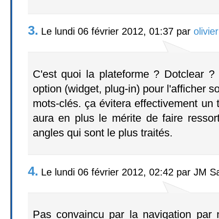
3.
Le lundi 06 février 2012, 01:37 par
olivie
C'est quoi la plateforme ? Dotclear 
option (widget, plug-in) pour l'afficher
mots-clés. ça évitera effectivement un 
aura en plus le mérite de faire ressor
angles qui sont le plus traités.
4.
Le lundi 06 février 2012, 02:42 par JM S
Pas convaincu par la navigation par