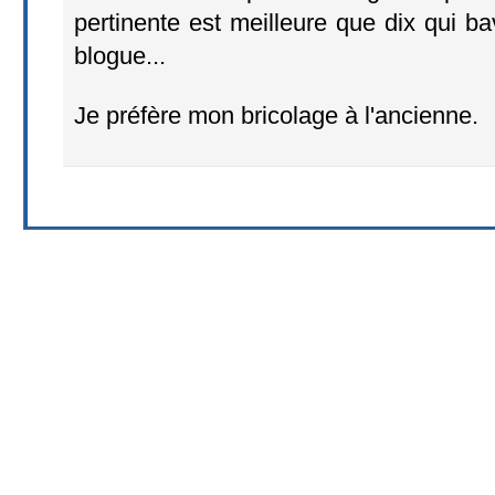
pertinente est meilleure que dix qui 
blogue...
Je préfère mon bricolage à l'ancienne.