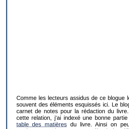
Comme les lecteurs assidus de ce blogue le
souvent des éléments esquissés ici. Le blo
carnet de notes pour la rédaction du livr
cette relation, j'ai indexé une bonne partie 
table des matières
du livre. Ainsi on pe