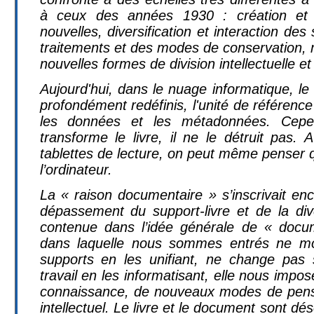
à ceux des années 1930 : création et
nouvelles, diversification et interaction des
traitements et des modes de conservation,
nouvelles formes de division intellectuelle et 
Aujourd'hui, dans le nuage informatique, le
profondément redéfinis, l'unité de référence 
les données et les métadonnées. Cepe
transforme le livre, il ne le détruit pas. 
tablettes de lecture, on peut même penser q
l’ordinateur.
La « raison documentaire » s’inscrivait en
dépassement du support-livre et de la dive
contenue dans l’idée générale de « docu
dans laquelle nous sommes entrés ne mo
supports en les unifiant, ne change pas 
travail en les informatisant, elle nous imp
connaissance, de nouveaux modes de penser 
intellectuel. Le livre et le document sont 