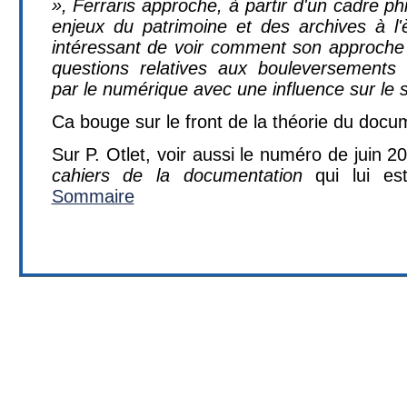
», Ferraris approche, à partir d'un cadre ph
enjeux du patrimoine et des archives à l'
intéressant de voir comment son approche 
questions relatives aux bouleversements 
par le numérique avec une influence sur le 
Ca bouge sur le front de la théorie du docum
Sur P. Otlet, voir aussi le numéro de juin 
cahiers de la documentation
qui lui est
Sommaire