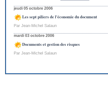
jeudi 05 octobre 2006
Les sept piliers de l'économie du document
Par Jean-Michel Salaun
mardi 03 octobre 2006
Documents et gestion des risques
Par Jean-Michel Salaun