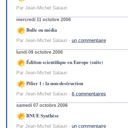
Par Jean-Michel Salaun
mercredi 11 octobre 2006
Bulle ou média
Par Jean-Michel Salaun -
un commentaire
lundi 09 octobre 2006
Édition scientifique en Europe (suite)
Par Jean-Michel Salaun
Pilier 1 : la non-destruction
Par Jean-Michel Salaun -
6 commentaires
samedi 07 octobre 2006
BNUE Synthèse
Par Jean-Michel Salaun -
un commentaire