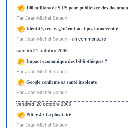
100 millions de $ US pour publiciser des documen
Par Jean-Michel Salaun
Identité, trace, génération et post-modernité
Par Jean-Michel Salaun -
un commentaire
samedi 21 octobre 2006
Impact économique des bibliothèques ?
Par Jean-Michel Salaun
Google confirme sa santé insolente
Par Jean-Michel Salaun
vendredi 20 octobre 2006
Pilier 4 : La plasticité
Par Jean-Michel Salaun