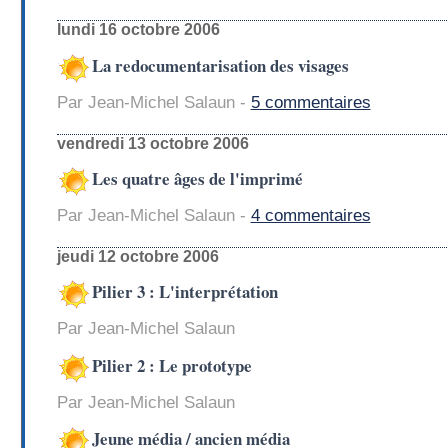
lundi 16 octobre 2006
La redocumentarisation des visages
Par Jean-Michel Salaun -
5 commentaires
vendredi 13 octobre 2006
Les quatre âges de l'imprimé
Par Jean-Michel Salaun -
4 commentaires
jeudi 12 octobre 2006
Pilier 3 : L'interprétation
Par Jean-Michel Salaun
Pilier 2 : Le prototype
Par Jean-Michel Salaun
Jeune média / ancien média