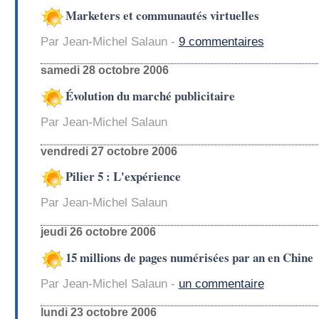
Marketers et communautés virtuelles
Par Jean-Michel Salaun -
9 commentaires
samedi 28 octobre 2006
Évolution du marché publicitaire
Par Jean-Michel Salaun
vendredi 27 octobre 2006
Pilier 5 : L'expérience
Par Jean-Michel Salaun
jeudi 26 octobre 2006
15 millions de pages numérisées par an en Chine
Par Jean-Michel Salaun -
un commentaire
lundi 23 octobre 2006