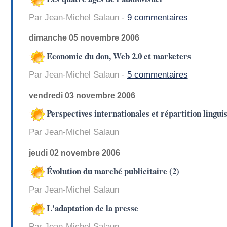
Par Jean-Michel Salaun -
9 commentaires
dimanche 05 novembre 2006
Economie du don, Web 2.0 et marketers
Par Jean-Michel Salaun -
5 commentaires
vendredi 03 novembre 2006
Perspectives internationales et répartition lingui
Par Jean-Michel Salaun
jeudi 02 novembre 2006
Évolution du marché publicitaire (2)
Par Jean-Michel Salaun
L'adaptation de la presse
Par Jean-Michel Salaun