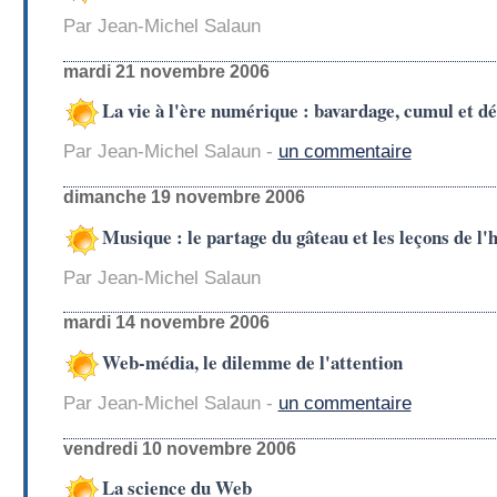
Par Jean-Michel Salaun
mardi 21 novembre 2006
La vie à l'ère numérique : bavardage, cumul et d
Par Jean-Michel Salaun -
un commentaire
dimanche 19 novembre 2006
Musique : le partage du gâteau et les leçons de l'h
Par Jean-Michel Salaun
mardi 14 novembre 2006
Web-média, le dilemme de l'attention
Par Jean-Michel Salaun -
un commentaire
vendredi 10 novembre 2006
La science du Web