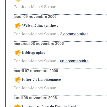
Par Jean-Michel Salaun
jeudi 09 novembre 2006
Web-média, synthèse
Par Jean-Michel Salaun -
2 commentaires
mercredi 08 novembre 2006
Bibliographie
Par Jean-Michel Salaun -
un commentaire
mardi 07 novembre 2006
Pilier 7 : La résonance
Par Jean-Michel Salaun
lundi 06 novembre 2006
Les quatre âges de l'audiovisuel