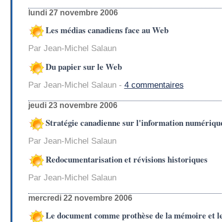
lundi 27 novembre 2006
Les médias canadiens face au Web
Par Jean-Michel Salaun
Du papier sur le Web
Par Jean-Michel Salaun -
4 commentaires
jeudi 23 novembre 2006
Stratégie canadienne sur l'information numériqu
Par Jean-Michel Salaun
Redocumentarisation et révisions historiques
Par Jean-Michel Salaun
mercredi 22 novembre 2006
Le document comme prothèse de la mémoire et les