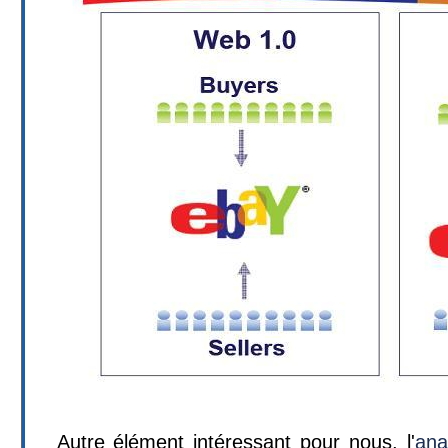
Autre élément intéressant pour nous, l'
ana