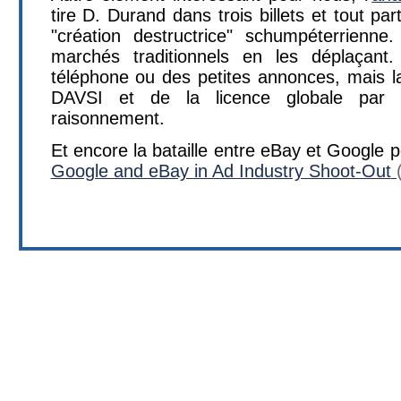
tire D. Durand dans trois billets et tout pa
"création destructrice" schumpéterrienne
marchés traditionnels en les déplaçant
téléphone ou des petites annonces, mais la
DAVSI et de la licence globale par
raisonnement.
Et encore la bataille entre eBay et Google 
Google and eBay in Ad Industry Shoot-Out