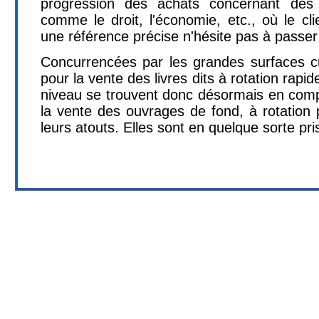
progression des achats concernant des di
comme le droit, l'économie, etc., où le clie
une référence précise n'hésite pas à passe
Concurrencées par les grandes surfaces cul
pour la vente des livres dits à rotation rapide
niveau se trouvent donc désormais en compé
la vente des ouvrages de fond, à rotation p
leurs atouts. Elles sont en quelque sorte pris