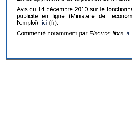
Avis du 14 décembre 2010 sur le fonctionne
publicité en ligne (Ministère de l'écono
l'emploi),
ici
.
Commenté notamment par
Electron libre
là