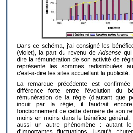
Dans ce schéma, j'ai consigné les bénéfic
(violet), la part du revenu de
Adsense
qui
dire la rémunération de son activité de rég
représente les sommes redistribuées a
c'est-à-dire les sites accueillant la publicité.
La remarque précédente est confirmée
différence forte entre l'évolution du 
rémunération de la régie (d'autant que p
induit par la régie, il faudrait encor
fonctionnement de cette dernière de son re
moins en moins dans le bénéfice général.
aussi un autre phénomène : autant le 
d'importantes fluctuations, jusqu'à chut