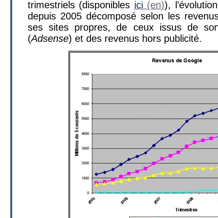
trimestriels (disponibles
ici
), l'évolutio
depuis 2005 décomposé selon les revenus 
ses sites propres, de ceux issus de so
(
Adsense
) et des revenus hors publicité.