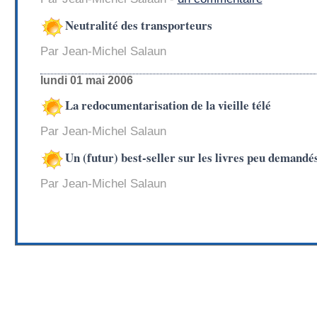
Neutralité des transporteurs
Par Jean-Michel Salaun
lundi 01 mai 2006
La redocumentarisation de la vieille télé
Par Jean-Michel Salaun
Un (futur) best-seller sur les livres peu demandé
Par Jean-Michel Salaun