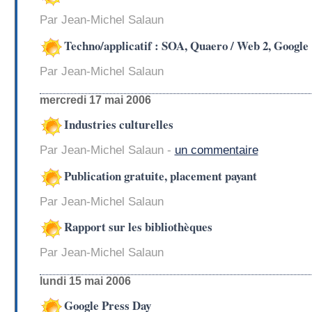
Par Jean-Michel Salaun
Techno/applicatif : SOA, Quaero / Web 2, Google
Par Jean-Michel Salaun
mercredi 17 mai 2006
Industries culturelles
Par Jean-Michel Salaun -
un commentaire
Publication gratuite, placement payant
Par Jean-Michel Salaun
Rapport sur les bibliothèques
Par Jean-Michel Salaun
lundi 15 mai 2006
Google Press Day