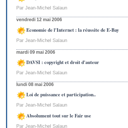
Par Jean-Michel Salaun
vendredi 12 mai 2006
Economie de l'Internet : la réussite de E-Bay
Par Jean-Michel Salaun
mardi 09 mai 2006
DAVSI : copyright et droit d'auteur
Par Jean-Michel Salaun
lundi 08 mai 2006
Loi de puissance et participation..
Par Jean-Michel Salaun
Absolument tout sur le Fair use
Par Jean-Michel Salaun