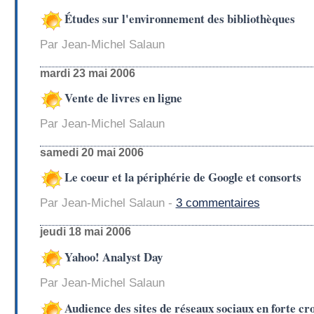
Études sur l'environnement des bibliothèques
Par Jean-Michel Salaun
mardi 23 mai 2006
Vente de livres en ligne
Par Jean-Michel Salaun
samedi 20 mai 2006
Le coeur et la périphérie de Google et consorts
Par Jean-Michel Salaun -
3 commentaires
jeudi 18 mai 2006
Yahoo! Analyst Day
Par Jean-Michel Salaun
Audience des sites de réseaux sociaux en forte cr