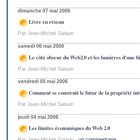
dimanche 07 mai 2006
Livre en réseau
Par Jean-Michel Salaun
samedi 06 mai 2006
Le côté obscur du Web2.0 et les lumières d'une 
Par Jean-Michel Salaun
vendredi 05 mai 2006
Comment se construit le futur de la propriété int
Par Jean-Michel Salaun
jeudi 04 mai 2006
Les limites économiques du Web 2.0
Par Jean-Michel Salaun -
un commentaire