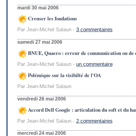
mardi 30 mai 2006
Creuser les fondations
Par Jean-Michel Salaun -
3 commentaires
samedi 27 mai 2006
BNUE, Quaero : erreur de communication ou de c
Par Jean-Michel Salaun -
un commentaire
Polémique sur la visibilté de l'OA
Par Jean-Michel Salaun
vendredi 26 mai 2006
Accord Dell Google : articulation du soft et du ha
Par Jean-Michel Salaun -
2 commentaires
mercredi 24 mai 2006