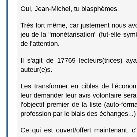
Oui, Jean-Michel, tu blasphèmes.
Très fort même, car justement nous av
jeu de la "monétarisation" (fut-elle sy
de l'attention.
Il s'agit de 17769 lecteurs(trices) aya
auteur(e)s.
Les transformer en cibles de l'économ
leur demander leur avis volontaire sera
l'objectif premier de la liste (auto-form
profession par le biais des échanges...)
Ce qui est ouvert/offert maintenant, c'