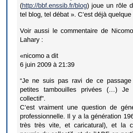
(
http://bbf.enssib.fr/blog
) joue un rôle 
tel blog, tel débat ». C’est déjà quelque
Voir aussi le commentaire de Nicomo
Lahary :
«nicomo a dit
6 juin 2009 à 21:39
“Je ne suis pas ravi de ce passag
petites tambouilles privées (…) Je
collectif”.
C’est vraiment une question de géné
professionnelle. Il y a la génération 19
très très vite, et caricatural), et la 