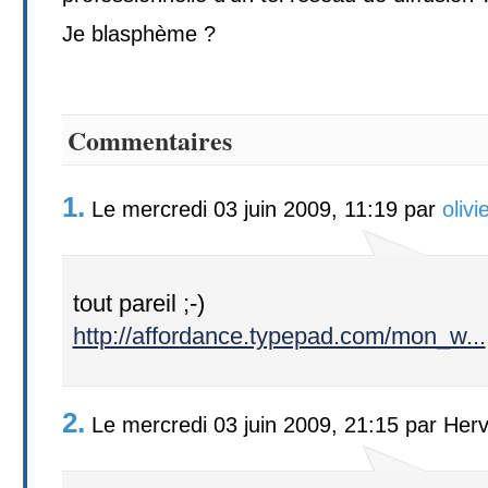
Je blasphème ?
Commentaires
1.
Le mercredi 03 juin 2009, 11:19 par
olivi
tout pareil ;-)
http://affordance.typepad.com/mon_w...
2.
Le mercredi 03 juin 2009, 21:15 par Her