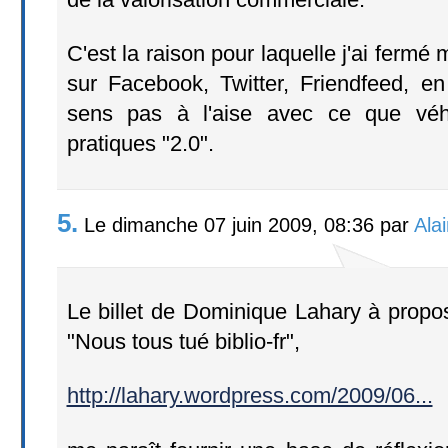
C'est la raison pour laquelle j'ai fermé 
sur Facebook, Twitter, Friendfeed, en
sens pas à l'aise avec ce que véhi
pratiques "2.0".
5.
Le dimanche 07 juin 2009, 08:36 par
Alai
Le billet de Dominique Lahary à propos d
"Nous tous tué biblio-fr",
http://lahary.wordpress.com/2009/06...