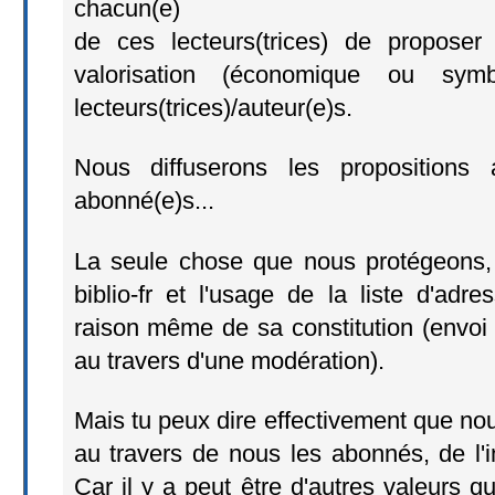
chacun(e)
de ces lecteurs(trices) de propose
valorisation (économique ou symb
lecteurs(trices)/auteur(e)s.
Nous diffuserons les proposition
abonné(e)s...
La seule chose que nous protégeons,
biblio-fr et l'usage de la liste d'ad
raison même de sa constitution (envoi
au travers d'une modération).
Mais tu peux dire effectivement que no
au travers de nous les abonnés, de l'in
Car il y a peut être d'autres valeurs qu