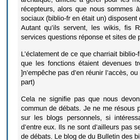
récepteurs, alors que nous sommes à
sociaux (biblio-fr en était un) disposent
Autant qu’ils servent, les wikis, fis
services questions réponse et sites de 
L’éclatement de ce que charriait biblio-
que les fonctions étaient devenues tr
]n’empêche pas d’en réunir l’accès, ou
part)
Cela ne signifie pas que nous devon
commun de débats. Je ne me résous p
sur les blogs personnels, si intéres
d’entre eux. Ils ne sont d’ailleurs pas
de débats. Le blog de du Bulletin des b