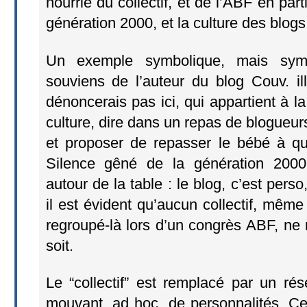
nourrie du collectif, et de l’ABF en parti
génération 2000, et la culture des blogs
Un exemple symbolique, mais sym
souviens de l’auteur du blog Couv. il
dénoncerais pas ici, qui appartient à l
culture, dire dans un repas de blogueurs 
et proposer de repasser le bébé à qui
Silence gêné de la génération 200
autour de la table : le blog, c’est perso,
il est évident qu’aucun collectif, même
regroupé-là lors d’un congrès ABF, ne
soit.
Le “collectif” est remplacé par un rés
mouvant, ad hoc, de personnalités. Ce 