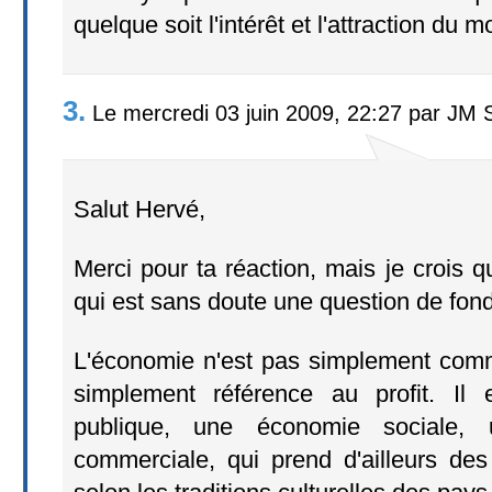
quelque soit l'intérêt et l'attraction du
3.
Le mercredi 03 juin 2009, 22:27 par JM 
Salut Hervé,
Merci pour ta réaction, mais je crois q
qui est sans doute une question de fond
L'économie n'est pas simplement comme
simplement référence au profit. Il
publique, une économie sociale,
commerciale, qui prend d'ailleurs des