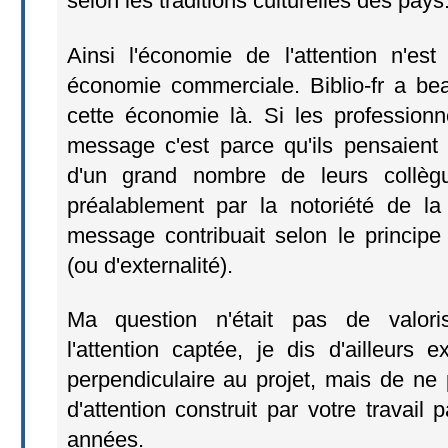
selon les traditions culturelles des pays
Ainsi l'économie de l'attention n'e
économie commerciale. Biblio-fr a be
cette économie là. Si les professionn
message c'est parce qu'ils pensaient ai
d'un grand nombre de leurs collègu
préalablement par la notoriété de la 
message contribuait selon le principe
(ou d'externalité).
Ma question n'était pas de valori
l'attention captée, je dis d'ailleurs e
perpendiculaire au projet, mais de ne p
d'attention construit par votre travail
années.