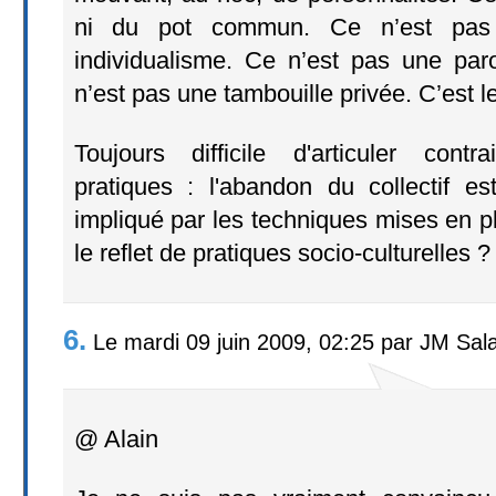
ni du pot commun. Ce n’est pas 
individualisme. Ce n’est pas une par
n’est pas une tambouille privée. C’est le
Toujours difficile d'articuler cont
pratiques : l'abandon du collectif es
impliqué par les techniques mises en p
le reflet de pratiques socio-culturelles ?
6.
Le mardi 09 juin 2009, 02:25 par JM Sal
@ Alain