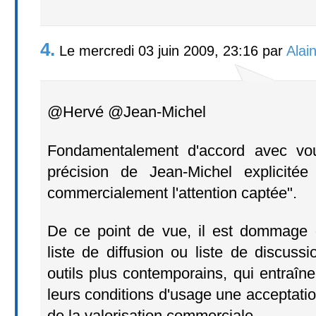
4.
Le mercredi 03 juin 2009, 23:16 par
Alain
@Hervé @Jean-Michel
Fondamentalement d'accord avec vou
précision de Jean-Michel explicitée
commercialement l'attention captée".
De ce point de vue, il est dommage 
liste de diffusion ou liste de discus
outils plus contemporains, qui entraî
leurs conditions d'usage une acceptation
de la valorisation commerciale.