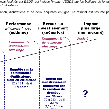
els facilités par ESDS, qui indique l'impact d'ESDS sur les bailleurs de fond
'utilisateurs.
ation, d'entretiens et de deux enquêtes en ligne. Le résultat est résumé p