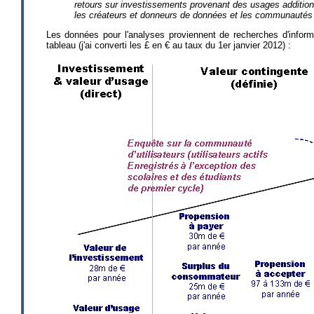
retours sur investissements provenant des usages additionn
les créateurs et donneurs de données et les communautés d
Les données pour l'analyses proviennent de recherches d'inform
tableau (j'ai converti les £ en € au taux du 1er janvier 2012) :