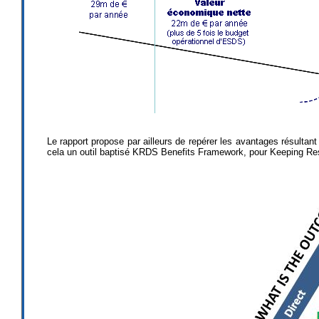
Le rapport propose par ailleurs de repérer les avantages résultant 
cela un outil baptisé KRDS Benefits Framework, pour Keeping Res